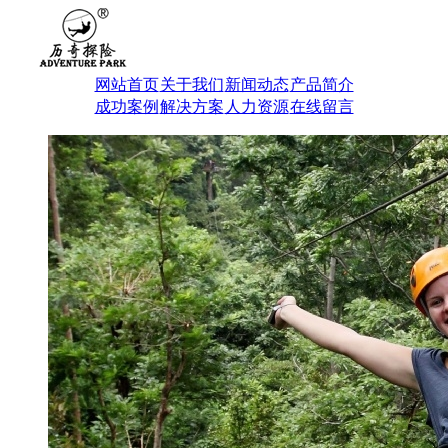
网站首页
关于我们
新闻动态
产品简介
成功案例
解决方案
人力资源
在线留言