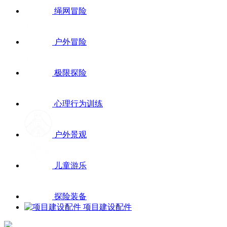
绳网冒险
户外冒险
极限探险
心理行为训练
户外景观
儿童游乐
探险装备
项目建设配件