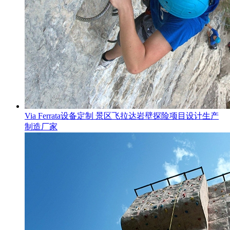
Via Ferrata设备定制 景区飞拉达岩壁探险项目设计生产
制造厂家