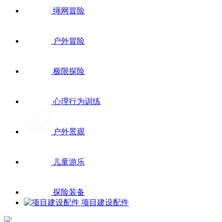
绳网冒险
户外冒险
极限探险
心理行为训练
户外景观
儿童游乐
探险装备
项目建设配件