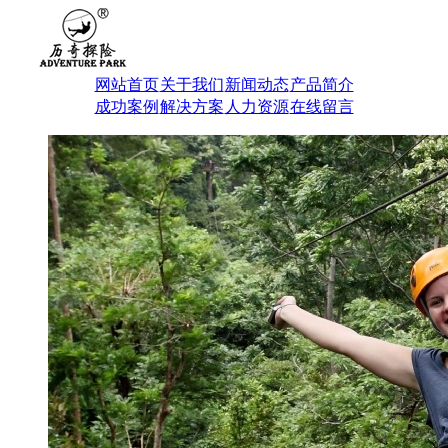
网站首页
关于我们
新闻动态
产品简介
成功案例
解决方案
人力资源
在线留言