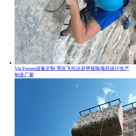
Via Ferrata设备定制 景区飞拉达岩壁探险项目设计生产
制造厂家