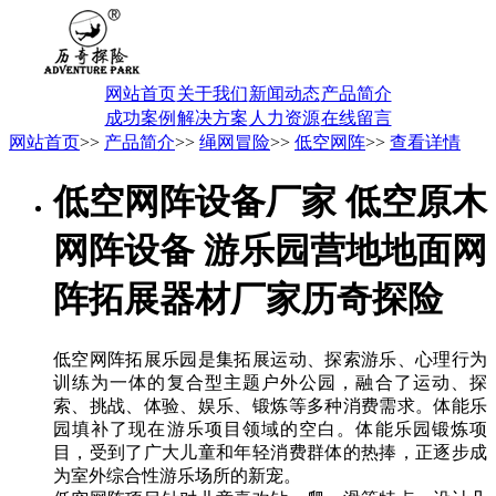
网站首页
关于我们
新闻动态
产品简介
成功案例
解决方案
人力资源
在线留言
网站首页
>>
产品简介
>>
绳网冒险
>>
低空网阵
>>
查看详情
低空网阵设备厂家 低空原木
网阵设备 游乐园营地地面网
阵拓展器材厂家历奇探险
低空网阵拓展乐园是集拓展运动、探索游乐、心理行为
训练为一体的复合型主题户外公园，融合了运动、探
索、挑战、体验、娱乐、锻炼等多种消费需求。体能乐
园填补了现在游乐项目领域的空白。体能乐园锻炼项
目，受到了广大儿童和年轻消费群体的热捧，正逐步成
为室外综合性游乐场所的新宠。