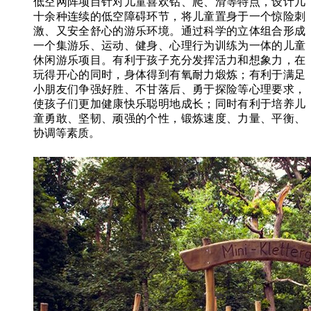
低空网阵项目针对儿童喜欢钻、爬、滑等特点，设计几
十余种连续的低空障碍环节，将儿童置身于一个惊险刺
激、又安全舒心的游乐环境。通过科学的立体组合形成
一个集游乐、运动、健身、心理行为训练为一体的儿童
休闲游乐项目。有利于孩子充分发挥活力和想象力，在
玩得开心的同时，身体得到有氧耐力煅炼；有利于满足
小朋友们争强好胜、不甘落后、勇于探险等心理要求，
使孩子们更加健康快乐聪明地成长；同时有利于培养儿
童勇敢、坚韧、顽强的个性，锻炼速度、力量、平衡、
协调等素质。