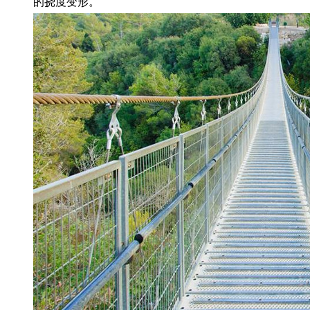
的挠度变形。