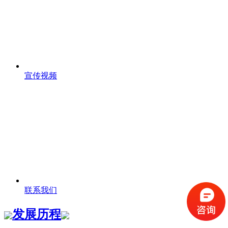
宣传视频
联系我们
发展历程