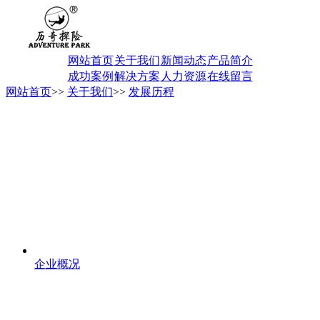
网站首页
关于我们
新闻动态
产品简介
成功案例
解决方案
人力资源
在线留言
网站首页
>>
关于我们
>>
发展历程
企业概况