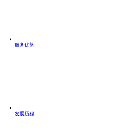
服务优势
发展历程